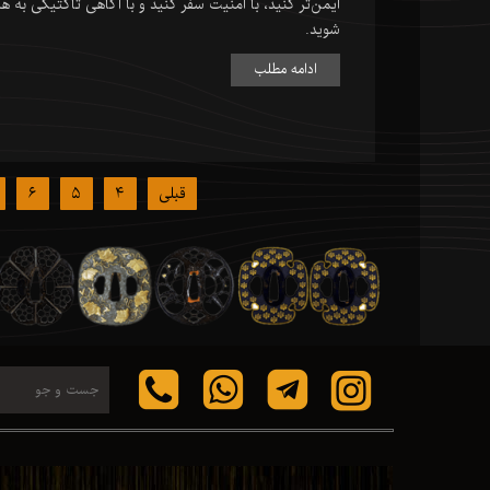
ایمن‌تر کنید، با امنیت سفر کنید و با آگاهی تاکتیکی به 
شوید.
ادامه مطلب
قبلی
۴
۵
۶