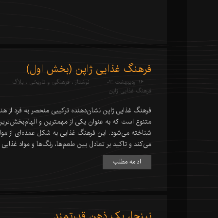
فرهنگ غذایی ژاپن (بخش اول)
۱۶ اردیبهشت ۰۳
نوشتار
،
فرهنگی و تاریخی
،
بلاگ
فرهنگ غذایی ژاپن
فرهنگ غذایی ژاپن نشان‌دهنده ترکیبی منحصر به فرد از هن
متنوع است که به عنوان یکی از مهمترین و الهام‌بخش‌تری
شناخته می‌شود. این فرهنگ غذایی به شکل عمده‌ای از مواد
می‌کند و تاکید بر تعادل بین طعم‌ها، رنگ‌ها و مواد غذایی د
ادامه مطلب
نینجا، یک ذهن قدرتمند