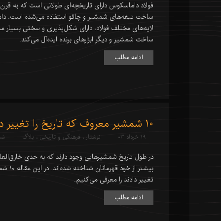
فولاد داماسکوس دارای تاریخچه‌ای طولانی است که به قرن‌ه
ساخت تیغه‌های شمشیر و چاقو استفاده می‌شده است. دا
لایه‌های مختلف فولاد، دارای شکل‌پذیری و سختی بسیار من
ساخت شمشیر و دیگر ابزارهای برنده ایده‌آل می‌کند.
ادامه مطلب
10 شمشیر معروف که تاریخ را تغییر دادند
۱۹ خرداد ۰۳
نوشتار
،
فرهنگی و تاریخی
،
بلاگ
شم
در طول تاریخ شمشیرهایی وجود دارند که به حدی خارق‌العاد
بیشتر از خو
تغییر دادند را معرفی می‌کنیم.
ادامه مطلب