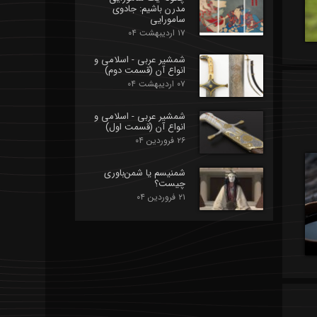
مدرن باشیم: جادوی
سامورایی
۱۷ اردیبهشت ۰۴
شمشیر عربی - اسلامی و
انواع آن (قسمت دوم)
۰۷ اردیبهشت ۰۴
شمشیر عربی - اسلامی و
انواع آن (قسمت اول)
۲۶ فروردین ۰۴
شمنیسم یا شمن‌باوری
چیست؟
۲۱ فروردین ۰۴