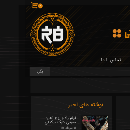
۰
تماس با ما
بگرد
 کارگاه ما
 کارگاه ما
سازی شمشیر
نوشته های اخیر
فیلم راه و روح آهن؛
معرفی کارگاه بیگدلی
۱۱ مرداد ۰۵