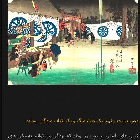
درس بیست و نهم: یک دیوار مرگ و یک کتاب مردگان بسازید.
ژاپنی های باستان بر این باور بودند که مردگان می توانند به مکان های