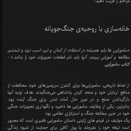
مزاحم را فریب دهید؟
خانه‌سازی با روحیه‌ی جنگ‌جویانه
«سامورایی ها باید همیشه در استفاده از کمان و تیر، اسب، نیزه و شمشیر
مطالعه و آموزش ببینند. آنها باید نام قطعات تجهیزات خود را بدانند.» -
کتاب سامورایی
از لحاظ تاریخی، سامورایی‌ها برای کنترل سرزمین‌های خود، محافظت از
منافع اربابان خود و متحد کردن پادشاهی می‌جنگیدند. هدف اولیه آنها
بازگرداندن صلح و در عین حال آماده شدن برای جنگ آینده بود.
بنابراین، یکی از وظایف سامورایی ها ذخیره و نگهداری تجهیزات جنگی
خود در حین مطالعه جنگ و استراتژی نظامی بود.
یک موتیف در فیلم های ژاپنی داستان سامورایی فقیری است که مجبور
است تیغه خود را بفروشد یا پول کافی برای حمایت از شیوه زندگی