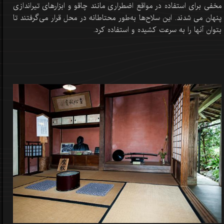
مخفی برای استفاده در مواقع اضطراری مانند چاقو و ابزارهای تیراندازی
پنهان می شدند. این سلاح‌ها به‌طور محتاطانه در محل قرار می‌گرفتند تا
بتوان آنها را به سرعت کشیده و استفاده کرد.