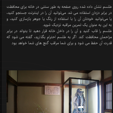
طلسم نشان داده شده روی صفحه به طور سنتی در خانه برای محافظت
در برابر دزدان استفاده می شد. می‌توانید آن را در اینترنت جستجو کنید،
یا می‌توانید خودتان آن را با استفاده از رنگ یا جوهر بازسازی کنید، و
به این به عنوان یک تمرین مراقبه نزدیک شوید.
طلسم را قاب کنید و آن را در داخل خانه قرار دهید تا بتواند در برابر
مزاحمان محافظت کند. اگر به طلسم احترام بگذارید، گفته می شود که
قدرت آن حفظ می شود و برای شما مراقب گنج های شما خواهد بود.