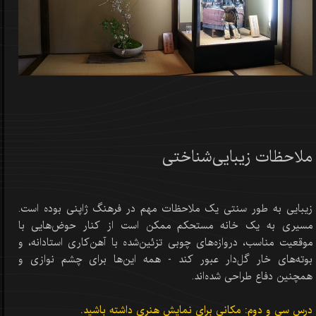
ملاحظات زیبایی‌شناختی
زیبایی به طور سنتی یک ملاحظات مهم در فرهنگ ژاپنی بوده است.
مسیری به یک خانه مستحکم ممکن است از کنار حوض‌هایی با
موقعیت مناسب، دروازه‌های چوبی تزئین‌شده با آهن‌کاری استادانه، و
بوته‌های خار گل‌دار عبور کند - همه این‌ها برای چشم نوازی و
همچنین دفاع طراحی شده‌اند.
درس سی و دوم: مکانی برای نمایش هنری داشته باشید.