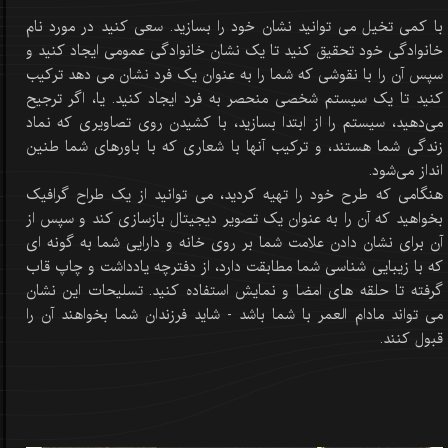
با کمی تخیل می توانید نشان خود را بسازید. سعی کنید در مورد نام
خانوادگی خود تحقیق کنید تا یک نشان خانوادگی عمومی ایجاد کنید و
سپس آن را با نقوشی که شما را به عنوان یک فرد نشان می دهد ترکیب
کنید تا یک سیستم شخصی منحصر به فرد ایجاد کنید. یا، اگر ترجیح
می‌دهید، سیستم را از ابتدا بسازید، با کشیدن روی تصاویری که نماد
زندگی شما هستند، و ترکیب آنها با شعاری که با باورهای شما طنین
انداز می‌شود.
هنگامی که طرح خود را تهیه کردید، می توانید از یک طراح گرافیک
بخواهید که آن را به عنوان یک تصویر دیجیتال بازسازی کند و سپس از
آن برای نشان دادن علامت شما بر روی خانه و دارایی شما به گونه ای
که با زیبایی شناسی شما مطابقت دارد، از دفترچه یادداشت و چاپ قاب
گرفته تا حلقه های امضا و نمایش استفاده کنید. تسلیحات این نشان
می تواند مادام العمر با شما باشد - شاید فرزندان شما بخواهند آن را
قبول کنند.