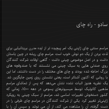
سادو - راه چای
مراسم سنتی چای ژاپنی یک امر پیچیده تر از ایده مدرن بریتانیایی برای
لذت بردن از یک دم نوش خوب است. مراسم چای ریشه در چین باستان
داشت و در اصل موضوعی چینی داشت - گاهی اوقات شرکت کنندگان
روی صندلی هایی به سبک چینی می نشستند که با صندوقچه های
بزرگ احاطه شده بودند و چای های مختلف را در دست داشتند، اما این
با روشی که اکنون آشناتر است، یعنی نشستن روی زمین جایگزین شد.
یک نظریه هنوز اثبات نشده نشان می‌دهد که پس از تماشای مراسم
مذهبی کاتولیک توسط میسیونرهای یسوعی در دهه 1500، زمانی که
کشور دستخوش تغییرات اساسی شد، مراسم از سبک چینی به رویکرد
ژاپنی‌تر تغییر کرد. یکی از شرکت کنندگان در مراسم چای ظرفی را در
دست گرفته، آن را مشاهده می کند، از آن می نوشد و سپس آن را با