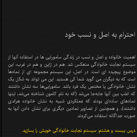
احترام به اصل و نسب خود
اهمیت خانواده و اصل و نسب در زندگی سامورایی ها در استفاده آنها از
سیستم نجابت خانوادگی منعکس شد. هم در ژاپن و هم در غرب، این
موضوع پیچیده ای است. در اصل، این سیستم مجموعه ای از نمادها
است که به دیگران می گوید شما کی هستید. این می تواند به شکل یک
نشان خانوادگی یا مختص یک فرد باشد. سامورایی‌ها سه نشان داشتند
که اغلب بین آنها جابه‌جا می‌شد (که به نام کامون شناخته می‌شد، اینها
نمادهای ساده‌ای بودند که عملکردی شبیه به نشان خانواده هرالدی
داشتند)، و همچنین از تصاویر نمادین دیگری برای نشان دادن آنها به
صورت جداگانه استفاده می‌کردند.
درس بیست و هشتم: سیستم نجابت خانوادگی خویش را بسازید.