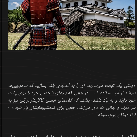
«وقتی یک توالت می‌سازید، آن را به اندازه‌ای بلند بسازید که سامورایی‌ها
بتوانند از آن استفاده کنند؛ در حالی که بنرهای شخصی خود را روی پشت
خود دارند و به یاد داشته باشند که کلاه‌های ایمنی کاکل‌دار بزرگی نیز به
سر دارند و زمانی که دور می‌زنند، جایی برای شمشیرهایشان باز شود.» -
اوتا دوکان موچیسوکه