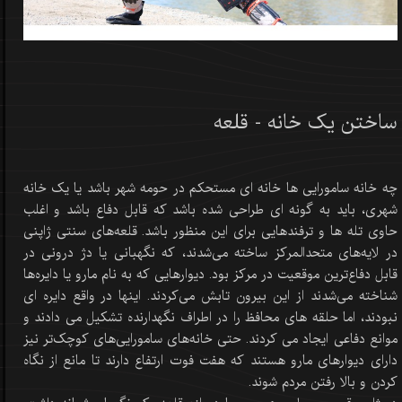
ساختن یک خانه - قلعه
چه خانه سامورایی ها خانه ای مستحکم در حومه شهر باشد یا یک خانه
شهری، باید به گونه ای طراحی شده باشد که قابل دفاع باشد و اغلب
حاوی تله ها و ترفندهایی برای این منظور باشد. قلعه‌های سنتی ژاپنی
در لایه‌های متحدالمرکز ساخته می‌شدند، که نگهبانی یا دژ درونی در
قابل دفاع‌ترین موقعیت در مرکز بود. دیوارهایی که به نام مارو یا دایره‌ها
شناخته می‌شدند از این بیرون تابش می‌کردند. اینها در واقع دایره ای
نبودند، اما حلقه های محافظ را در اطراف نگهدارنده تشکیل می دادند و
موانع دفاعی ایجاد می کردند. حتی خانه‌های سامورایی‌های کوچک‌تر نیز
دارای دیوارهای مارو هستند که هفت فوت ارتفاع دارند تا مانع از نگاه
کردن و بالا رفتن مردم شوند.