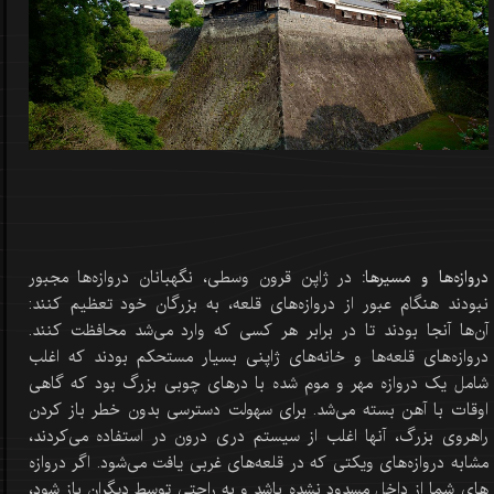
دروازه‌ها و مسیرها:
در ژاپن قرون وسطی، نگهبانان دروازه‌ها مجبور
نبودند هنگام عبور از دروازه‌های قلعه، به بزرگان خود تعظیم کنند:
آن‌ها آنجا بودند تا در برابر هر کسی که وارد می‌شد محافظت کنند.
دروازه‌های قلعه‌ها و خانه‌های ژاپنی بسیار مستحکم بودند که اغلب
شامل یک دروازه مهر و موم شده با درهای چوبی بزرگ بود که گاهی
اوقات با آهن بسته می‌شد. برای سهولت دسترسی بدون خطر باز کردن
راهروی بزرگ، آنها اغلب از سیستم دری درون در استفاده می‌کردند،
مشابه دروازه‌های ویکتی که در قلعه‌های غربی یافت می‌شود. اگر دروازه
های شما از داخل مسدود نشده باشد و به راحتی توسط دیگران باز شود،