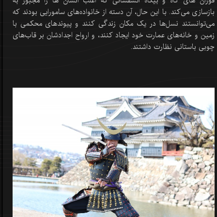
فوران های گاه و بیگاه آتشفشانی که اغلب انسان ها را مجبور به
بازسازی می‌کند. با این حال، آن دسته از خانواده‌های سامورایی بودند که
می‌توانستند نسل‌ها در یک مکان زندگی کنند و پیوندهای محکمی با
زمین و خانه‌های عمارت خود ایجاد کنند، و ارواح اجدادشان بر قاب‌های
چوبی باستانی نظارت داشتند.