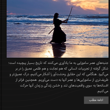
جنبه‌های عصر سامورایی به ما یادآوری می‌کنند که تاریخ بسیار پیچیده است؛
شکل گرفته از تجربیات انسانی که هم نجابت و هم ظلمی عمیق را در بر
می‌گیرد. هنگامی که این حقایق وحشت‌آور را آشکار می‌کنیم، درک عمیق‌تر و
ظریف‌تری از سامورایی‌ها و عصر آنها به دست می‌آوریم. همچنین فراتر از
افسانه‌ها به سوی واقعیت‌های تند و خشن زندگی و زمان آنها حرکت
می‌کنیم.
ادامه مطلب