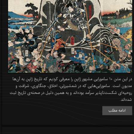
در این متن 10 سامورایی مشهور ژاپن را معرفی کردیم که تاریخ ژاپن به آن‌ها
مدیون است. سامورایی‌هایی که در شمشیرزنی، اخلاق، جنگاوری، شرافت و
روحیه‌ای شکست‌ناپذیر سرآمد بوده‌اند و به همین دلیل در صحنه‌ی تاریخ ثبت
شده‌اند.
ادامه مطلب