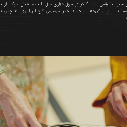
همراه با رقص است. گاکو در طول هزاران سال با حفظ همان سبک، از ج
توسط بسیاری از گروه‌ها، از جمله بخش موسیقی کاخ امپراتوری، همچنان برق
.