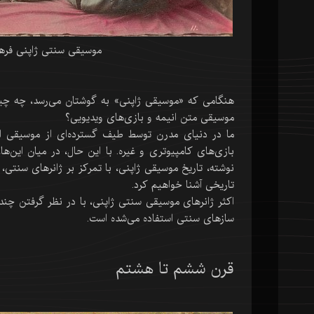
موسیقی سنتی ژاپنی فرهن
هنگامی که «موسیقی ژاپنی» به گوشتان می‌رسد، چه چیز
موسیقی متن انیمه و بازی‌های ویدیویی؟
ما در دنیای مدرن توسط طیف گسترده‌ای از موسیقی احاطه
بازی‌های کامپیوتری و غیره. با این حال، در میان این‌ه
نوشته، تاریخ موسیقی ژاپنی، با تمرکز بر ژانرهای سنتی،
تاریخی آشنا خواهیم کرد.
اکثر ژانرهای موسیقی‌ سنتی ژاپنی، با در نظر گرفتن چند اس
سازهای سنتی استفاده می‌شده است.
قرن ششم تا هشتم