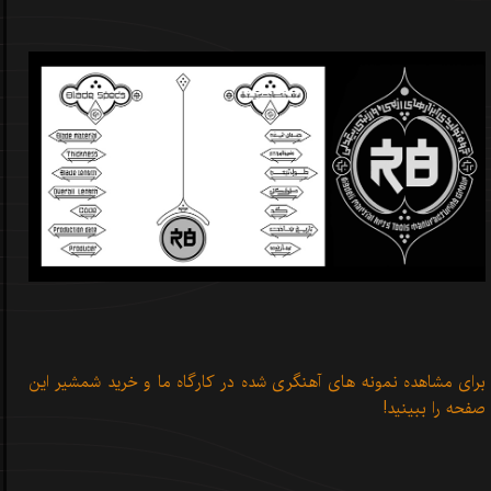
برای مشاهده نمونه های آهنگری شده در کارگاه ما و خرید شمشیر
این
صفحه را ببینید!