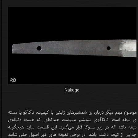
Nakago
موضوع مهم دیگر درباره ی شمشیرهای ژاپنی با کیفیت، ناکاگو یا دسته
ی تیغه است. ناکاگوی شمشیر میباست همانطور که هست دنباله‌ی
تیغه باشد که در زیر تسوکا قرار می‌گیرد. این قسمت نباید هیچگونه
جدایی از تیغه داشته باشد. در برخی نمونه های غیر اصیل حتی شاهد