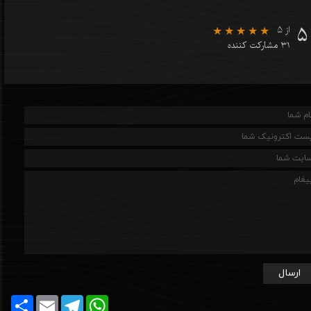
۵
از ۵
۳۱ مشارکت کننده
ارسال
Share
Email
Telegram
WhatsApp