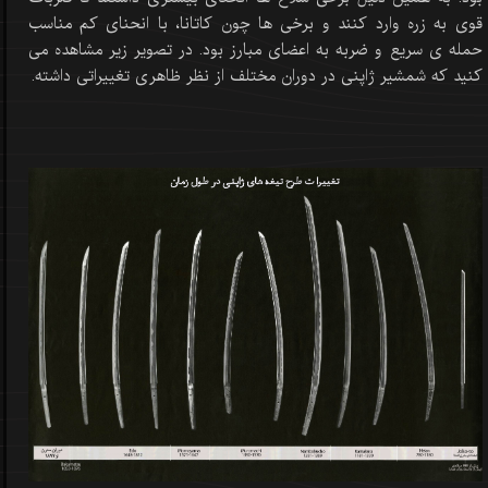
قوی به زره وارد کنند و برخی ها چون کاتانا، با انحنای کم مناسب
حمله ی سریع و ضربه به اعضای مبارز بود. در تصویر زیر مشاهده می
کنید که شمشیر ژاپنی در دوران مختلف از نظر ظاهری تغییراتی داشته.