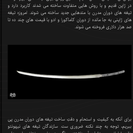
در ژاپن قدیم و با روش هایی متفاوت ساخته می شدند کاربرد دارد و
تیغه های دوران مدرن با متدهایی جدید ساخته می شوند. امروزه تیغه
های ژاپنی به جا مانده از دوران کاماکورا و ادو با قیمت های چند ده تا
صد هزار دلاری فروخته می شوند.
برای آنکه به کیفیت و استحام و دقتِ ساخت تیغه های دوران مدرن پی
ببریم، توجه به چند نکته ضروری ست. سازندگان تیغه های نیهونتو