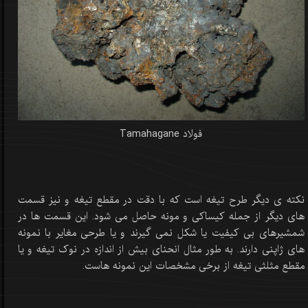
فولاد Tamahagane
نکته ی دیگر طرح تیغه است که با دقت در مقطع تیغه و نیز قسمت
های دیگر از جمله کیساکی و مونه حاصل می شود. این قسمت ها در
شمشیرهای بی کیفیت یا شکل نمی گیرند و یا طرحی مغایر با نمونه
های ژاپنی دارند. به طور مثال انحنای بیش از اندازه در نوک تیغه و یا
مقطع مثلثی تیغه از برخی مشخصات این نمونه هاست.