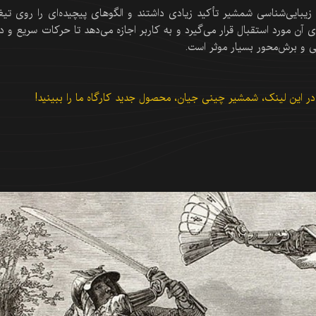
یبایی‌شناسی شمشیر تأکید زیادی داشتند و الگوهای پیچیده‌ای را روی تیغ
 آن مورد استقبال قرار می‌گیرد و به کاربر اجازه می‌دهد تا حرکات سریع و د
ی و برش‌محور بسیار موثر است.
 این لینک، شمشیر چینی جیان، محصول جدید کارگاه ما را ببینید!