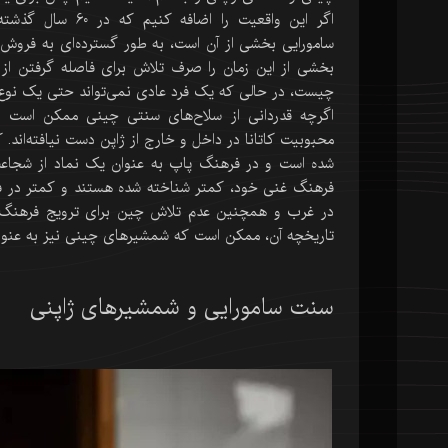
اگر این واقعیت ر
سامورایی بخشی از آن است، به طور گسترده‌ای به فروش
بخشی از این زمان را صرف تلاش برای فاصله گرفتن از 
چیست، در حالی که یک فرد عادی نمی‌تواند حتی یک نوع 
اگرچه قدردانی از سلاح‌های سنتی چینی ممکن است به
محبوبیت کاتانا در داخل و خارج از ژاپن دست نیافته‌اند. 
شده است و در فرهنگ پاپ به عنوان یک نماد از شجاعت 
فرهنگ غنی خود، کمتر شناخته شده هستند و کمتر در فر
در غرب و همچنین عدم تلاش چین برای ترویج فرهنگ خو
تاریخچه آن، ممکن است که شمشیرهای چینی نیز به عنوان
سنت سامورایی و شمشیرهای ژاپنی