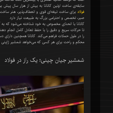
سابقه‌ی ساخت اولین کاتانا به بیش از هزار سال پیش برم
فولاد
برای ساخت تیغه‌ای قوی و انعطاف‌پذیر، هنر ساخت کا
صبر، تخصص و احترامی بزرگ به طبیعت نیاز دارد.
کاتانا با انحنای مخصوص به خود شناخته می‌شود که به آن
تا حرکات سریع و دقیق را با حفظ تعادل کامل انجام دهند. 
را در طول حملات فراهم می‌کند. کاتانا همچنین دارای دس
محکم و راحت برای هر کسی که می‌خواهد شمشیر ژاپنی 
شمشیر جیان چینی؛ یک راز در فولاد