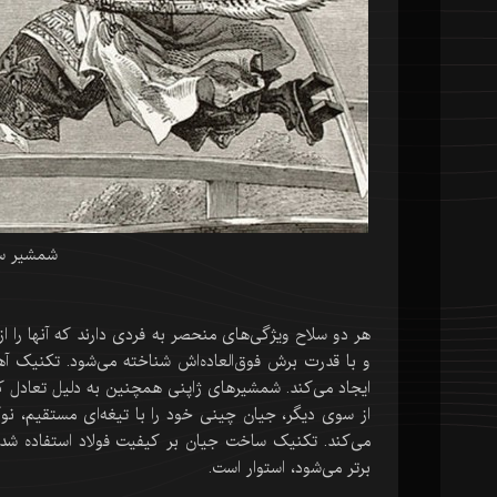
شمشیر سا
هر دو سلاح ویژگی‌های منحصر به فردی دارند که آنها را از 
و با قدرت برش فوق‌العاده‌اش شناخته می‌شود. تکنیک آهن
ایجاد می‌کند. شمشیرهای ژاپنی همچنین به دلیل تعادل کا
از سوی دیگر، جیان چینی خود را با تیغه‌ای مستقیم، نوک
می‌کند. تکنیک ساخت جیان بر کیفیت فولاد استفاده شد
برتر می‌شود، استوار است.