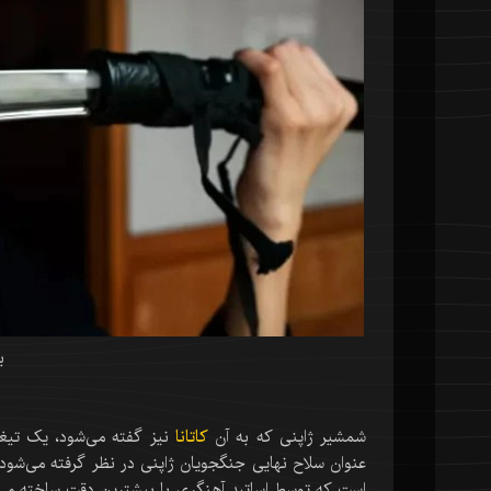
ب
شمشیر ژاپنی که به آن
کاتانا
نیز گفته می‌شود، یک تیغه
عنوان سلاح نهایی جنگجویان ژاپنی در نظر گرفته می‌شود 
است که توسط اساتید آهنگری با بیشترین دقت ساخته می‌