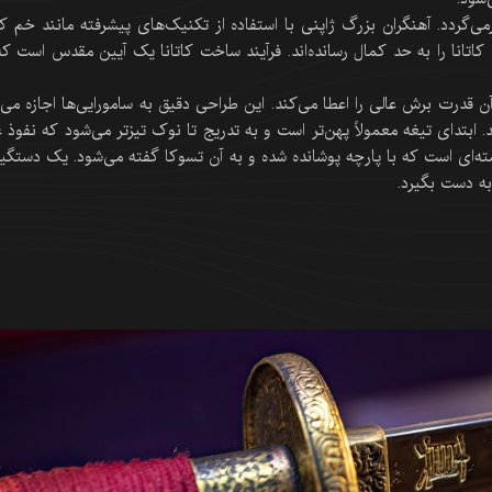
ی‌گردد. آهنگران بزرگ ژاپنی با استفاده از تکنیک‌های پیشرفته مانند خم ک
تانا را به حد کمال رسانده‌اند. فرآیند ساخت کاتانا یک آیین مقدس است که
 قدرت برش عالی را اعطا می‌کند. این طراحی دقیق به سامورایی‌ها اجازه می‌
ابتدای تیغه معمولاً پهن‌تر است و به تدریج تا نوک تیزتر می‌شود که نفوذ ع
ته‌ای است که با پارچه پوشانده شده و به آن تسوکا گفته می‌شود. یک دستگیر
به دست بگیرد.