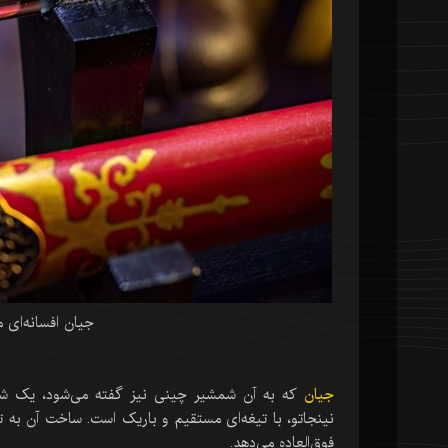
جیان افسانه‌ای 
جیان
که به آن شمشیر چینی نیز گفته می‌شود، یک شمشی
نینجاتو، با تیغه‌ای مستقیم و باریک است. ساخت آن به
فوق‌العاده می‌دهد.