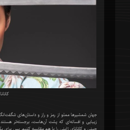
کاتان
جهان شمشیرها مملو از رمز و راز و داستان‌های شگفت‌انگ
زیبایی و افسانه‌ای که پشت آن‌هاست، برجسته‌تر هستند. 
چینی و کاتانای ژاپنی را با هم مقایسه کنیم. پس برای یک