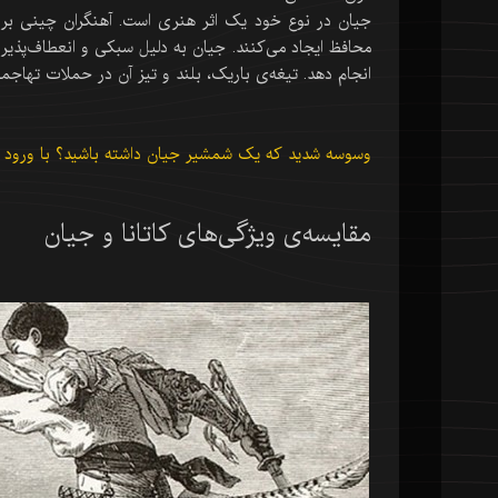
جیان در نوع خود یک اثر هنری است. آهنگران چینی بر ز
محافظ ایجاد می‌کنند. جیان به دلیل سبکی و انعطاف‌پذیری
انجام دهد. تیغه‌ی باریک، بلند و تیز آن در حملات تهاجم
وسوسه شدید که یک شمشیر جیان داشته باشید؟ با ورود در
مقایسه‌ی ویژگی‌های کاتانا و جیان