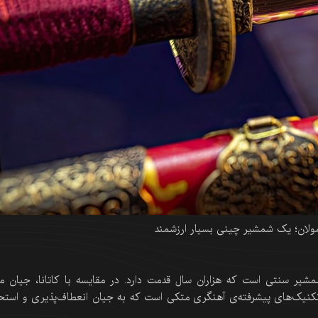
مولان؛ یک شمشیر چینی بسیار ارزشمند
ر سنتی است که هزاران سال قدمت دارد. در مقایسه با کاتانا، جیان ما
 تکنیک‌های پیشرفته‌ی آهنگری متکی است که به جیان انعطاف‌پذیری و استح