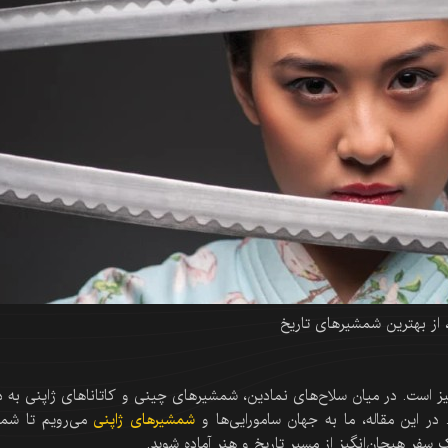
ا، از بهترین شمشیرهای تاریخ
یز است. در میان سلاح‌های نمادین، شمشیرهای چینی و کاتاناهای ژاپنی به د
در این مقاله، ما به جهان سامورایی‌ها و
شمشیرهای ژاپنی
می‌رویم تا شم
 سفر هیجان‌انگیز از مسیر تاریخ و هنر آماده شوید.