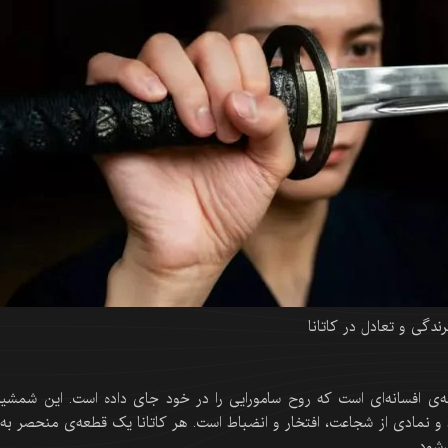
رندگی و تعادل در کاتانا
‌ی افسانه‌ای است که روح سامورایی را در خود جای داده است. این شمشیر
و نمادی از شجاعت، افتخار و انضباط است. هر کاتانا یک قطعه‌ی منحصر به 
شود.