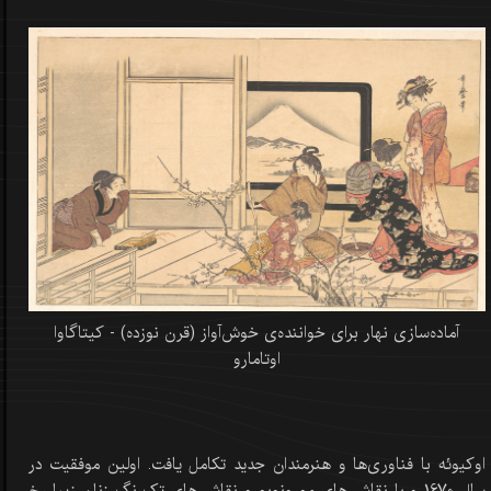
آماده‌سازی نهار برای خواننده‌ی خوش‌آواز (قرن نوزده) - کیتاگاوا
اوتامارو
اوکیوئه با فناوری‌ها و هنرمندان جدید تکامل یافت. اولین موفقیت در