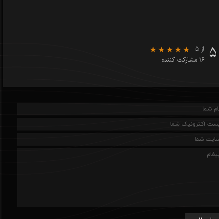
۵
از ۵
۱۶ مشارکت کننده