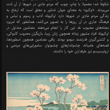
شکوفا شد؛ معمولا با چاپِ چوب که مردم عادی در شهرها از آن لذت
می‌بردند. «اوکیو» به معنای جهان شناور و معلق است که ارجاع به
زندگی مردم عادی در شهرها دارد. اوکیوئه آداب و رسوم و لباس و
فرهنگ جاری در آن روزها را به تصویر می‌کشد، همانطور که امروزه
مجله‌های محبوب مُد این کار را انجام می‌دهند. مضامین متداول در
اوکیوئه افراد مشهور زمانه همچون زنان زیبا، بازیگران محبوب کابوکی،
و کشتی‌گیران قدرتمند سومو بودند. باقی مضامین همچون اسطوره‌ها،
قصه‌های عامیانه، چشم‌اندازهای چشم‌نواز، سامورایی‌های مردمی و
اروتیسیسم نیز طرفداران خود را داشتند.