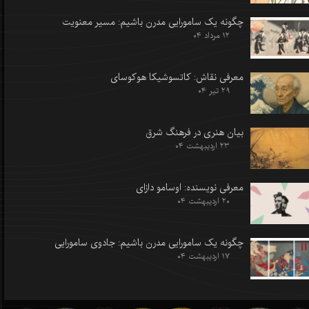
چگونه یک سامورایی مدرن باشیم: مسیر معنویت
۱۲ مرداد ۰۴
معرفی نقاش: کاتسوشیکا هوکوسای
۲۹ تیر ۰۴
بیان هنری در فرهنگ شرق
۲۳ اردیبهشت ۰۴
معرفی نویسنده: اوسامو دازای
۲۰ اردیبهشت ۰۴
چگونه یک سامورایی مدرن باشیم: جادوی سامورایی
۱۷ اردیبهشت ۰۴