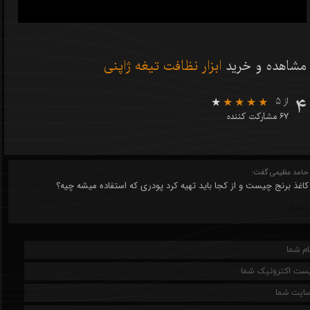
مشاهده و خرید
ابزار نظافت تیغه ژاپنی
۴
از ۵
۶۷ مشارکت کننده
حامد عظیمی گفت:
کاغذ برنج چیست و از کجا باید تهیه کرد پودری که استفاده میشه چیه؟
پاسخ