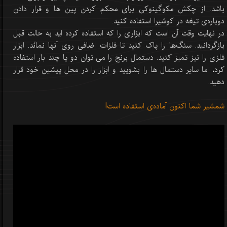
باشد. از چکش مکوگینوکی برای محکم کردن پین ها و قرار دادن
دوباره‌ی تیغه در کوشیرا استفاده کنید.
در نهایت وقت آن است که ابزاری را که استفاده کرده اید به حالت قبل
بازگردانید. سنگ‌ها را پاک کنید تا فلزات اضافی روی آنها نمانَد. ابزار
فلزی را نیز تمیز کنید. دستمال برنج را می توان دو یا چند بار استفاده
کرد، اما سایر دستمال ها را بشویید و ابزار را در محل پیشین خود قرار
دهید.
شمشیر شما اکنون آماده‌ی استفاده است!