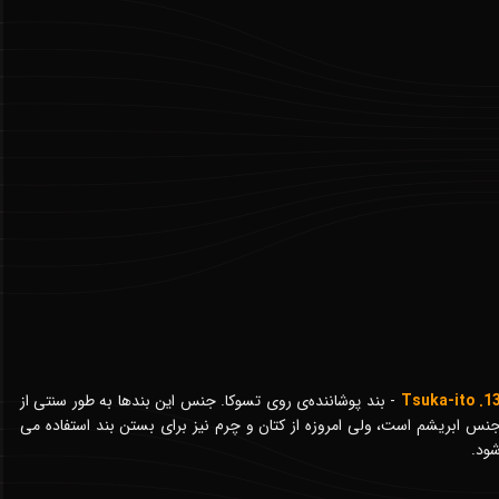
13. Tsuka-i
- بند پوشاننده‌ی روی تسوکا. جنس این بندها به طور سنتی از
نس ابریشم است، ولی امروزه از کتان و چرم نیز برای بستن بند استفاده می
ود.