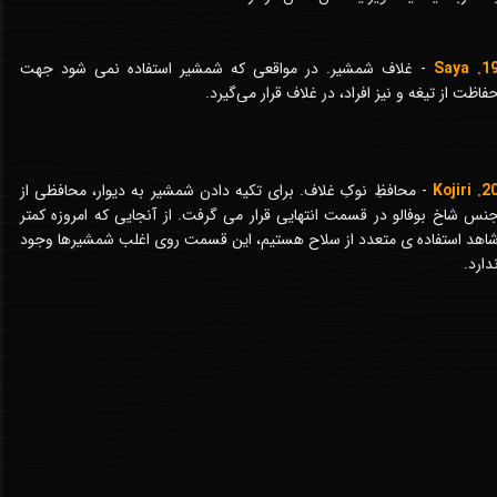
19. Say
- غلاف شمشیر. در مواقعی که شمشیر استفاده نمی شود جهت
فاظت از تیغه و نیز افراد، در غلاف قرار می‌گیرد.
20. Koji
- محافظِ نوکِ غلاف. برای تکیه دادن شمشیر به دیوار، محافظی از
نس شاخ بوفالو در قسمت انتهایی قرار می گرفت. از آنجایی که امروزه کمتر
اهد استفاده ی متعدد از سلاح هستیم، این قسمت روی اغلب شمشیرها وجود
دارد.