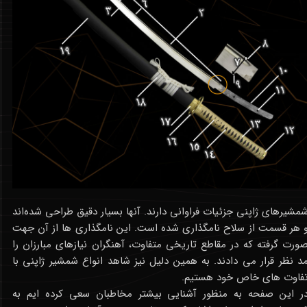
مشیرهای ژاپنی جزئیات فراوانی دارند. آنها بسیار دقیق طراحی شده‌اند
 هر قسمت از سلاح نامگذاری شده است. این نامگذاری ها از آن جهت
ورت گرفته که در مقاطع تاریخی متفاوت، آهنگران نیازهای مبارزان را
د نظر قرار می دادند. به همین دلیل نیز شاهد انواع شمشیر ژاپنی با
فاوت های خاص خود هستیم.
ر این صفحه به منظور آشنایی بیشتر مخاطبان سعی کرده ایم به