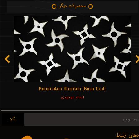
محصولات دیگر
Kurumaken Shuriken (Ninja tool)
اتمام موجودی
بگرد
ه‌های ارتباط