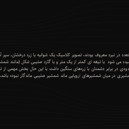
عدد در نبرد معروف بودند، تصویر کلاسیک یک شوالیه با زره درخشان، سپر آ
ده می شود با تیغه ای کمتر از یک متر و با گارد صلیبی شکل (مانند شمش
ودی در برابر دشمنان با زره‌های سنگین داشت با این حال بخش مهمی از تجه
شیری در میان شمشیرهای اروپایی ماند شمشیر صلیبی ماندگار نبوده باشد، زیر