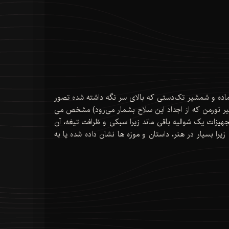
ماده و شمشیر تک‌دستی که بالای سر نگه داشته شده تصور
یر نورمن که از اجداد این سلاح بشمار می‌رود) مشخص می
یزات یک شوالیه باقی ماند زیرا سبکی و ظرافت تیغه، آن
ا بسیار در هنر، داستان و موزه ها نشان داده شده یا به