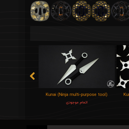
Kunai (Ninja multi-purpose tool)
Ku
اتمام موجودی