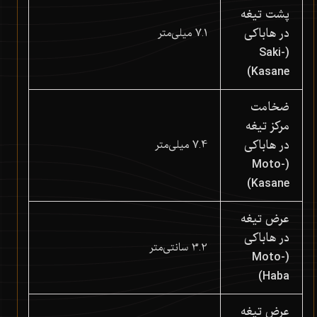
پشت تیغه
در هاباکی
7.1 میلی‌متر
(Saki-
Kasane)
ضخامت
مرکز تیغه
در هاباکی
7.4 میلی‌متر
(Moto-
Kasane)
عرض تیغه
در هاباکی
3.2 سانتی‌متر
(Moto-
Haba)
عرض تیغه