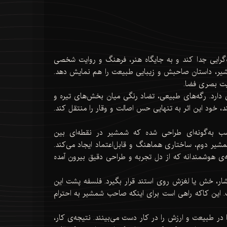
ف‌گرایی جدا کند و به جایگاه هنر، فرهنگ و روایت شخصی
مشیر، داستان صاحبش و زیبایی طبیعت را هم نمایش دهد.
ویت بصری فضا.
دارد. رگه‌های طبیعی، تضاد رنگی میان بخش‌های تیره و
 خود این اثر به تنهایی حس اصالت و وقار را منتقل کند.
 ایجاد کرده‌اند. این تناسب به‌گونه‌ای طراحی شده که شمشیر در نقطه‌ای بین
شمشیر دوم، ساختاری هماهنگ و قابل‌اعتماد ایجاد می‌کند.
‌ی هوشمندانه که از دل تجربه و طراحی دقیق بیرون آمده
فشار، خش یا لغزش روی استند قرار بگیرد. فلسفه پشت این
. این کاکه راهی است برای اینکه صاحب شمشیر به احترام
در طبیعت و ارزش را در کار دست می‌بینند. نتیجه‌ی کار،