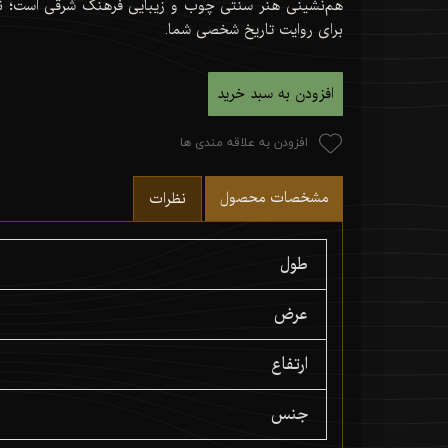
هم‌نشینی هنر سنتی چوب و زیبایی فرهنگ شرقی است؛ نق
برای روایت تاریخ شخصی شما.
افزودن به سبد خرید
افزودن به علاقه مندی ها
مشخصات محصول
نظرات
طول
عرض
ارتفاع
جنس