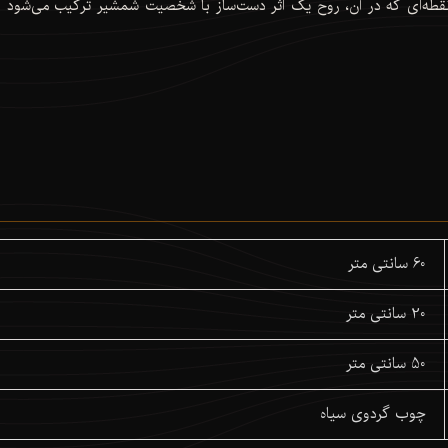
طه‌ای که در آن، روح یک اثر دست‌ساز با شخصیت شمشیر ترکیب می‌شود 
60 سانتی متر
20 سانتی متر
50 سانتی متر
چوب گردوی سیاه