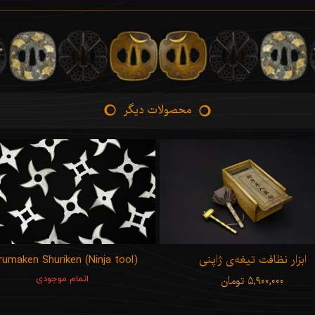
محصولات دیگر
ابزار نظافت تیغه‌ی ژاپنی
rumaken Shuriken (Ninja tool)
۵,۹۰۰,۰۰۰ تومان
اتمام موجودی