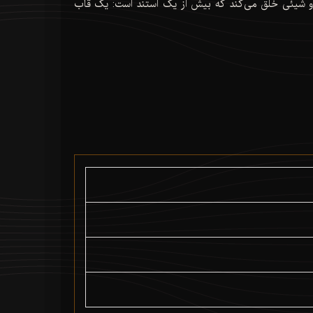
و شیئی خلق می‌کند که بیش از یک استند است: یک قاب