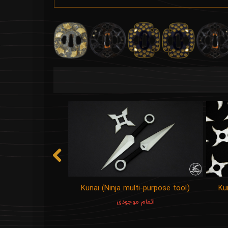
Kunai (Ninja multi-purpose tool)
Ku
اتمام موجودی