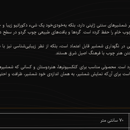
ایر شمشیرهای سنتی ژاپنی دارد، بلکه به‌خودی‌خود یک شیء دکوراتیو زیبا و چ
ب خام را حفظ کرده است. گره‌ها و بافت‌های طبیعی چوب گردو در سطح داخل
نی در نگهداری شمشیر قابل اعتماد است، بلکه از نظر زیبایی‌شناسی نیز با 
یختن هنر چوب با فرهنگ اصیل شرق هستند.
د از آن موجود است. محصولی مناسب برای کلکسیونرها، هنردوستان و کسانی که شمشیره
ی است برای آن‌که نمایش شمشیر، به همان اندازه‌ی خود شمشیر، ظرافت و احترا
70 سانتی متر