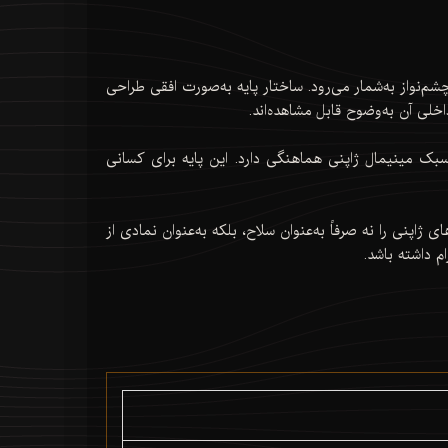
شم‌نواز به‌شمار می‌رود. ساختار پایه به‌صورت افقی طراحی
ی آن به‌وضوح قابل مشاهده‌اند.
سبک مینیمال ژاپنی هماهنگی دارد. این پایه برای کسانی
ای ژاپنی را نه صرفاً به‌عنوان سلاح، بلکه به‌عنوان نمادی از
م داشته باشد.