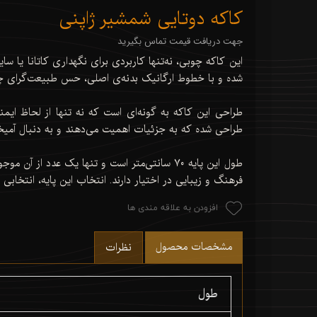
کاکه دوتایی شمشیر ژاپنی
جهت دریافت قیمت تماس بگیرید
این کاکه چوبی، نه‌تنها کاربردی برای نگهداری کاتانا یا س
شده و با خطوط ارگانیک بدنه‌ی اصلی، حس طبیعت‌گرای چو
طراحی این کاکه به گونه‌ای است که نه تنها از لحاظ ایم
طراحی شده که به جزئیات اهمیت می‌دهند و به دنبال آم
طول این پایه ۷۰ سانتی‌متر است و تنها یک عد
فرهنگ و زیبایی در اختیار دارند. انتخاب این پایه، انتخاب
افزودن به علاقه مندی ها
مشخصات محصول
نظرات
طول