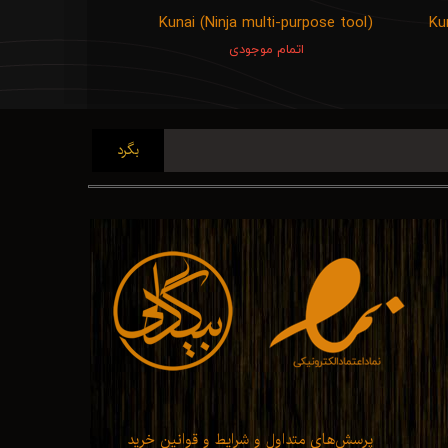
Kunai (Ninja multi-purpose tool)
Ku
اتمام موجودی
بگرد
پرسش‌های متداول و شرایط و قوانین خرید