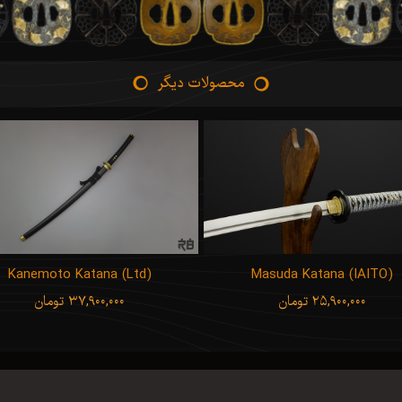
محصولات دیگر
Kanemoto Katana (Ltd)
Masuda Katana (IAITO)
۲۵,۹۰۰,۰۰۰ تومان
۳۷,۹۰۰,۰۰۰ تومان