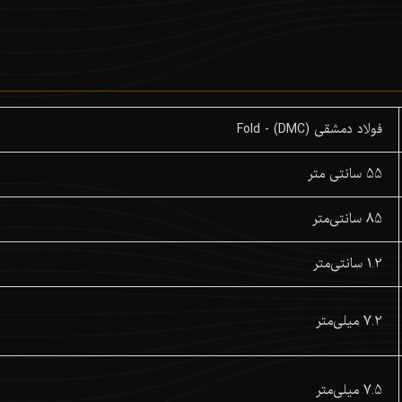
فولاد دمشقی (DMC) - Fold
55 سانتی متر
85 سانتی‌متر
1.2 سانتی‌متر
7.2 میلی‌متر
7.5 میلی‌متر