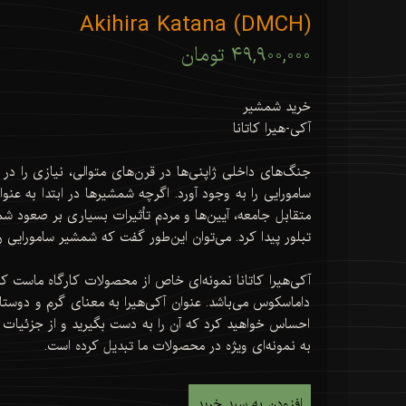
Akihira Katana (DMCH)
۴۹,۹۰۰,۰۰۰ تومان
خرید شمشیر
آکی-هیرا کاتانا
جنگ‌های داخلی ژاپنی‌ها در قرن‌های متوالی، نیازی را 
سامورایی را به وجود آورد. اگرچه شمشیرها در ابتدا به عنوا
متقابل جامعه، آیین‌ها و مردم تأثیرات بسیاری بر صعود ش
تبلور پیدا کرد. می‌توان این‌طور گفت که شمشیر سامورایی ر
آکی‌هیرا کاتانا نمونه‌ای خاص از محصولات کارگاه ماست 
داماسکوس می‌باشد. عنوان آکی‌هیرا به معنای گرم و دوستا
احساس خواهید کرد که آن را به دست بگیرید و از جزئیات 
به نمونه‌ای ویژه در محصولات ما تبدیل کرده است.
افزودن به سبد خرید