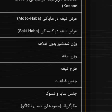
Kasane)
عرض تیغه در هاباکی (Moto-Haba)
عرض تیغه در کیساکی (Saki-Haba)
وزن شمشیر بدون غلاف
وزن تیغه
طرح تیغه
جنس قطعات
جنس سایا و تسوکا
مکوگی‌انا (حفره های اتصال ناکاگو)