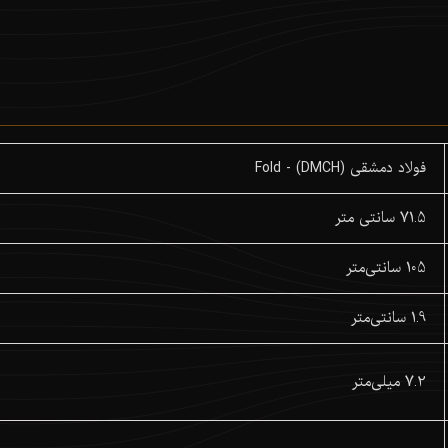
فولاد دمشقی (DMCH) - Fold
71.5 سانتی متر
105 سانتی‌متر
1.9 سانتی‌متر
7.2 میلی‌متر