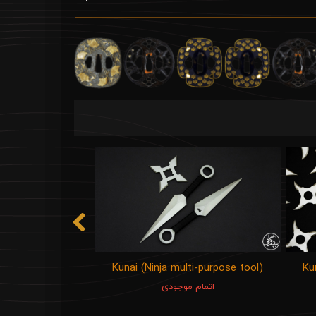
Kunai (Ninja multi-purpose tool)
Ku
اتمام موجودی