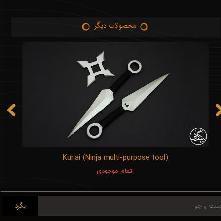
محصولات دیگر
Kunai (Ninja multi-purpose tool)
اتمام موجودی
بگرد