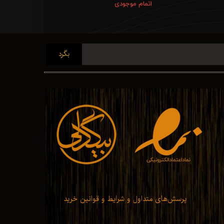
اتمام موجودی
بگرد
پرسش‌های متداول و شرایط و قوانین خرید