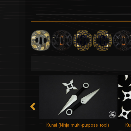
Kunai (Ninja multi-purpose tool)
Ku