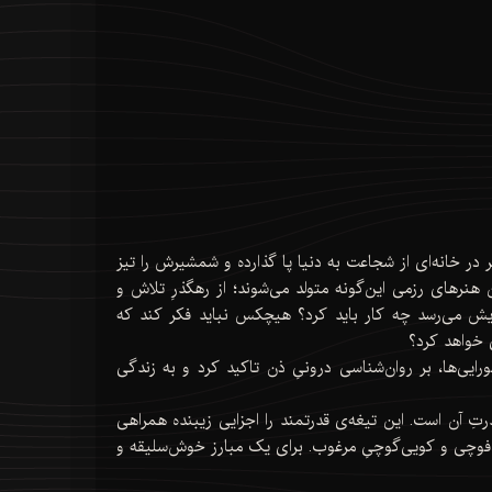
ر در خانه‌ای از شجاعت به دنیا پا گذارده و شمشیرش را تیز
هنرهای رزمی این‌گونه متولد می‌شوند؛ از رهگذرِ تلاش و
یش می‌رسد چه کار باید کرد؟ هیچکس نباید فکر کند که
 خواهد کرد؟
ورالعمل‌هایش به ویژه برای سامورایی‌ها، بر روان‌شناسی درونیِ ذن تاکید کرد و به زندگی
تِ آن است. این تیغه‌ی قدرتمند را اجزایی زیبنده همراهی
 فوچی و کویی‌گوچیِ مرغوب. برای یک مبارز خوش‌سلیقه و