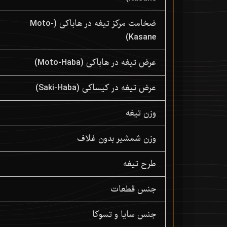
ضخامت مرکز تیغه در هاباکی (Moto-
Kasane)
عرض تیغه در هاباکی (Moto-Haba)
عرض تیغه در کیساکی (Saki-Haba)
وزن تیغه
وزن شمشیر بدون غلاف
طرح تیغه
جنس قطعات
جنس سایا و تسوکا