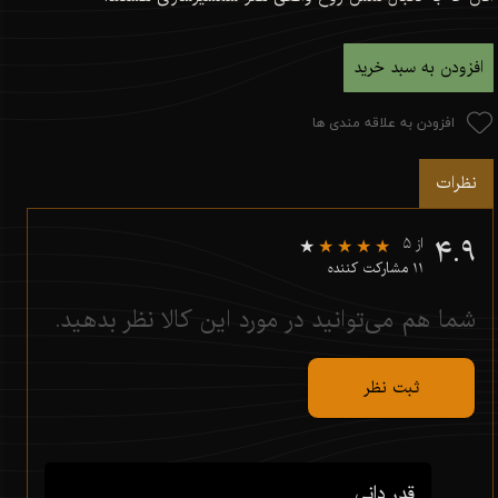
افزودن به سبد خرید
افزودن به علاقه مندی ها
نظرات
۴.۹
از ۵
۱۱ مشارکت کننده
شما هم می‌توانید در مورد این کالا نظر بدهید.
ثبت نظر
قدر دانی