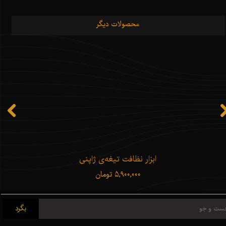
محصولات دیگر
★
★
★
★
★
ابزار نظافت تیغه‌ی ژاپنی
۵,۹۰۰,۰۰۰ تومان
بگرد