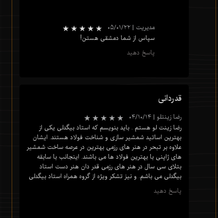
مدیریت
|
۰۵/۰۱/۲۲
سپاس از شما دمشقی هستن!
پاسخ دهید
قدردانی
رضا زینتلو
|
۰۴/۱۰/۱۴
رضا زینت لو هستم . باید بنویسم که استاد بیگدلی یکی از
بهترین اساتید شمشیر سازی و شناخت فولاد هستند. ایشان
علاوه بر تبحر در هنر های رزمی بهترین در عرصه ساخت شمشیر
های ژاپنی با بهترین فولاد ها می باشند. اینجانب با سابقه
بتلای سی سال در هنر های رزمی قدر دان هنر دست استاد
★
بیگدلی می باشم. و نیز تشکر ویژه از گروه همراه استاد بیگدلی
پاسخ دهید