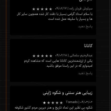
سیاوش قربان زاده
|
۰۴/۰۲/۱۷
با سلام استاد گرامی بسیار با دقت کار شده همچون سایر کار
ها و بسیار با سلیقه عمل شده است
پاسخ دهید
کاتانا
عبدالرحیم سلمانی
|
۰۴/۰۲/۱۸
یکی از ارزشمندترین کاتانا هایی است که مشاهده کردم
امیدوارم که در این راستا موفق باشید
پاسخ دهید
زیبایی هنر سنتی و شکوه ژاپنی
Tornado
|
۰۴/۰۳/۰۲
شکوه بی نظیر این نماد تاریخ و هنر دیرین مردم کشور شکوفه
★
★