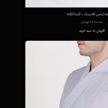
 لباس کلاسیک + کاسا (کلاه)
۱۱,۴۸۰,۰۰۰ تومان
افزودن به سبد خرید