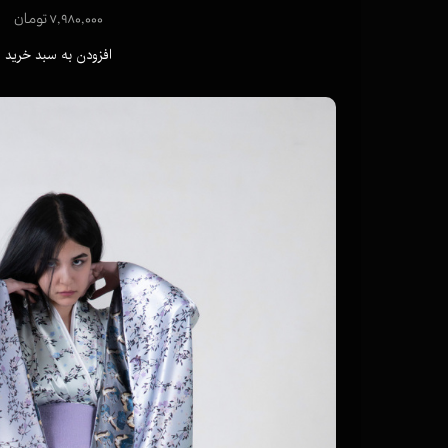
۷,۹۸۰,۰۰۰ تومان
افزودن به سبد خرید