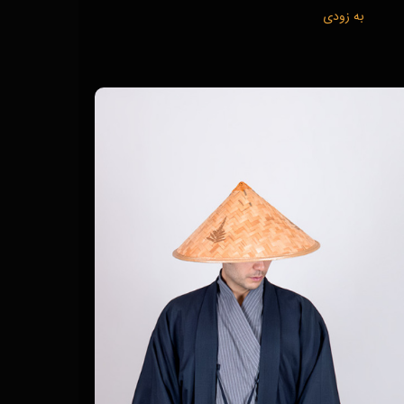
به زودی