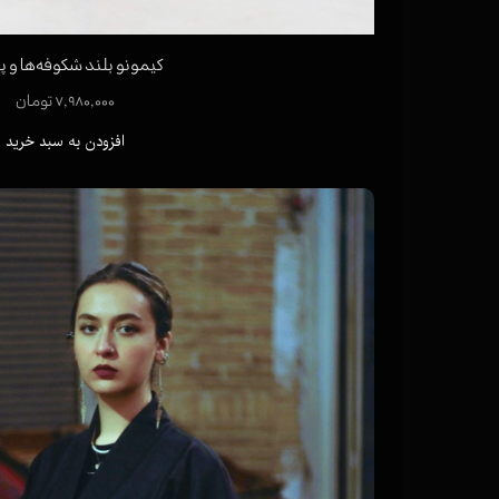
کیمونو بلند شکوفه‌ها و پر
۷,۹۸۰,۰۰۰ تومان
افزودن به سبد خرید