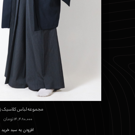
مجموعه لباس کلاسیک ژا
۱۴,۴۸۰,۰۰۰ تومان
افزودن به سبد خرید