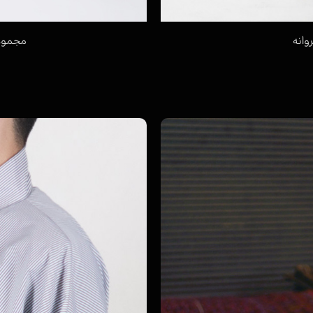
وانه
مجموعه